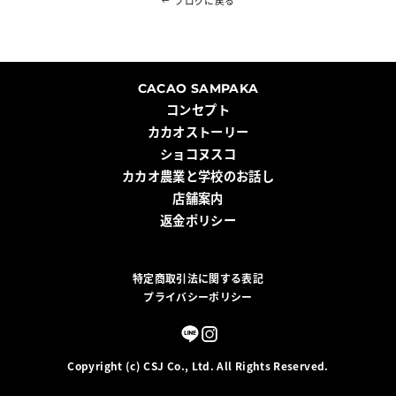
ブログに戻る
CACAO SAMPAKA
コンセプト
カカオストーリー
ショコヌスコ
カカオ農業と学校のお話し
店舗案内
返金ポリシー
特定商取引法に関する表記
プライバシーポリシー
Instagram
LINE
Copyright (c) CSJ Co., Ltd. All Rights Reserved.