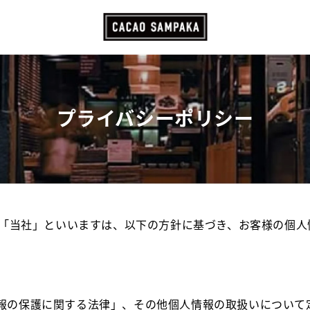
プライバシーポリシー
以下「当社」といいますは、以下の方針に基づき、お客様の個
報の保護に関する法律」、その他個人情報の取扱いについて