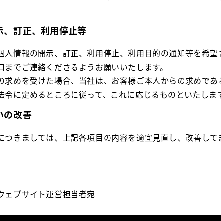
開示、訂正、利用停止等
個人情報の開示、訂正、利用停止、利用目的の通知等を希望
口までご連絡くださるようお願いいたします。
の求めを受けた場合、当社は、お客様ご本人からの求めであ
法令に定めるところに従って、これに応じるものといたしま
いの改善
につきましては、上記各項目の内容を適宜見直し、改善して
ウェブサイト運営担当者宛