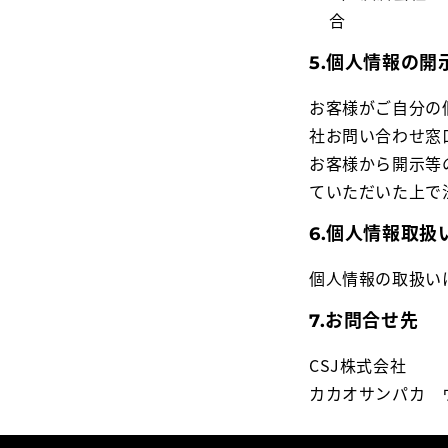
合
5.個人情報の
お客様がご自分の
社お問い合わせ窓
お客様から開示等
ていただいた上で
6.個人情報取扱
個人情報の取扱い
7.お問合せ先
CSJ株式会社
カカオサンパカ 