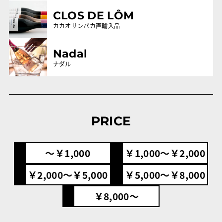
CLOS DE LÔM
カカオサンパカ直輸入品
Nadal
ナダル
PRICE
〜￥1,000
￥1,000〜￥2,000
￥2,000〜￥5,000
￥5,000〜￥8,000
￥8,000〜