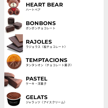
HEART BEAR
ハートベア
BONBONS
ボンボンチョコレート
RAJOLES
ラジョラス〈板チョコレート〉
TEMPTACIONS
タンタシオン〈チョコレート菓子〉
PASTEL
ケーキ・洋菓子
GELATS
ジャラッツ〈アイスクリーム〉