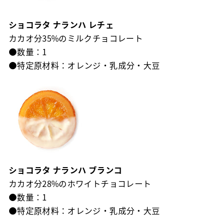
ショコラタ ナランハ レチェ
カカオ分35%のミルクチョコレート
●数量：1
●特定原材料：オレンジ・乳成分・大豆
ショコラタ ナランハ ブランコ
カカオ分28%のホワイトチョコレート
●数量：1
●特定原材料：オレンジ・乳成分・大豆