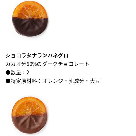
ショコラタナランハネグロ
カカオ分60%のダークチョコレート
●数量：2
●特定原材料：オレンジ・乳成分・大豆