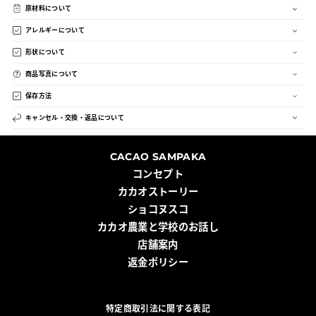
原材料について
アレルギーについて
形状について
商品写真について
保存方法
キャンセル・交換・返品について
CACAO SAMPAKA
コンセプト
カカオストーリー
ショコヌスコ
カカオ農業と学校のお話し
店舗案内
返金ポリシー
特定商取引法に関する表記